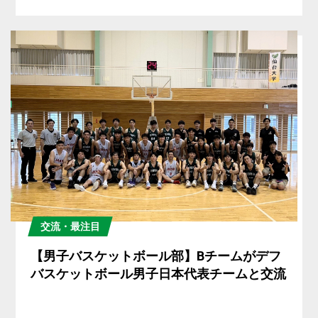
交流・最注目
【男子バスケットボール部】Bチームがデフ
バスケットボール男子日本代表チームと交流