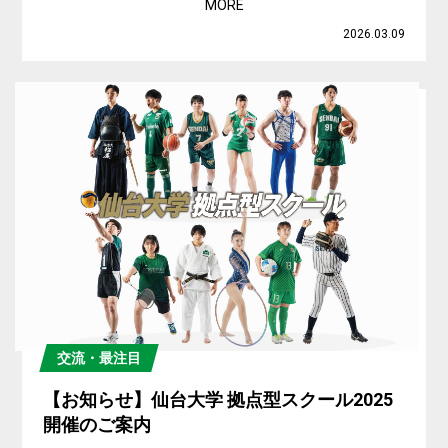
MORE
2026.03.09
交流・最注目
【お知らせ】仙台大学 拠点型スクール2025
開催のご案内