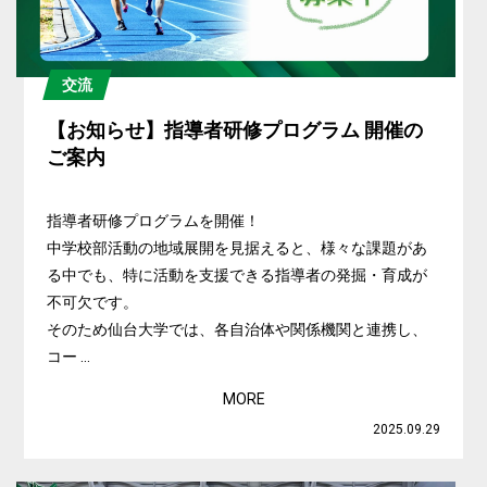
交流
【お知らせ】指導者研修プログラム 開催の
ご案内
指導者研修プログラムを開催！
中学校部活動の地域展開を見据えると、様々な課題があ
る中でも、特に活動を支援できる指導者の発掘・育成が
不可欠です。
そのため仙台大学では、各自治体や関係機関と連携し、
コー ...
MORE
2025.09.29