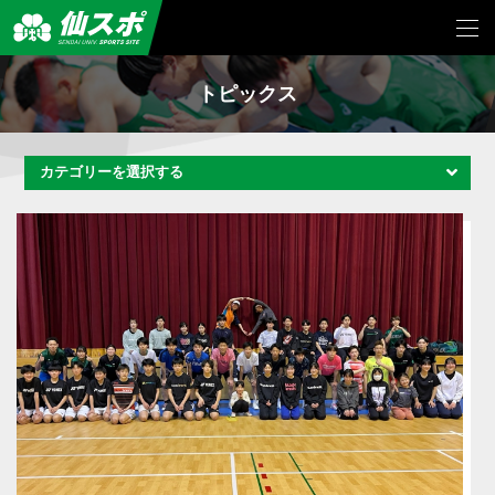
トピックス
カテゴリーを選択する