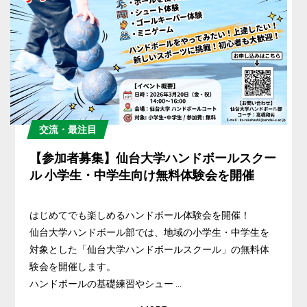
交流・最注目
【参加者募集】仙台大学ハンドボールスクー
ル 小学生・中学生向け無料体験会を開催
はじめてでも楽しめるハンドボール体験会を開催！
仙台大学ハンドボール部では、地域の小学生・中学生を
対象とした「仙台大学ハンドボールスクール」の無料体
験会を開催します。
ハンドボールの基礎練習やシュー ...