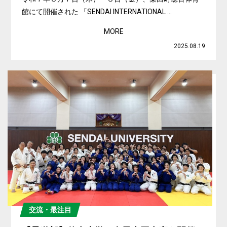
館にて開催された 「SENDAI INTERNATIONAL ...
MORE
2025.08.19
交流・最注目