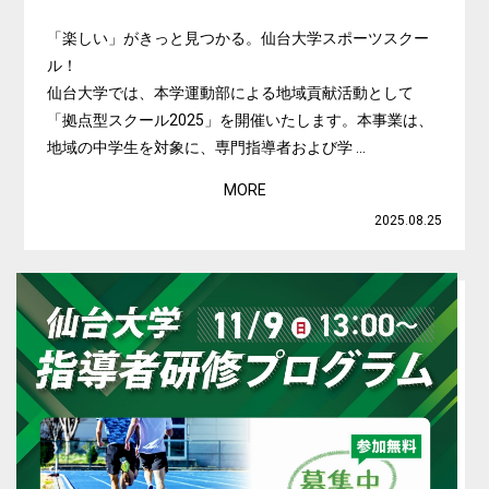
「楽しい」がきっと見つかる。仙台大学スポーツスクー
ル！
仙台大学では、本学運動部による地域貢献活動として
「拠点型スクール2025」を開催いたします。本事業は、
地域の中学生を対象に、専門指導者および学 ...
MORE
2025.08.25