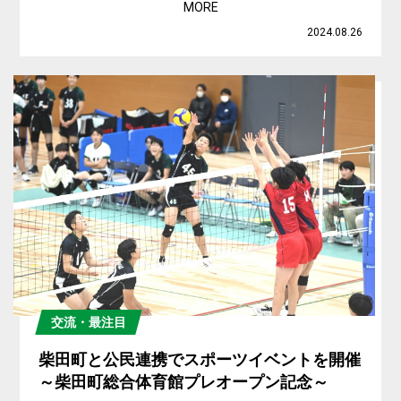
MORE
2024.08.26
交流・最注目
柴田町と公民連携でスポーツイベントを開催
～柴田町総合体育館プレオープン記念～