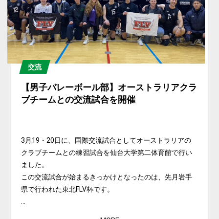
交流
【男子バレーボール部】オーストラリアクラ
ブチームとの交流試合を開催
3月19・20日に、国際交流試合としてオーストラリアの
クラブチームとの練習試合を仙台大学第二体育館で行い
ました。
この交流試合が始まるきっかけとなったのは、先月岩手
県で行われた東北FLV杯です。
...