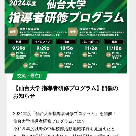
交流・最注目
【仙台大学 指導者研修プログラム】開催の
お知らせ
2024年度「仙台大学指導者研修プログラム」を開催！
仙台大学指導者研修プログラムとは？
令和８年度以降の中学校部活動地域移行を見据えたと