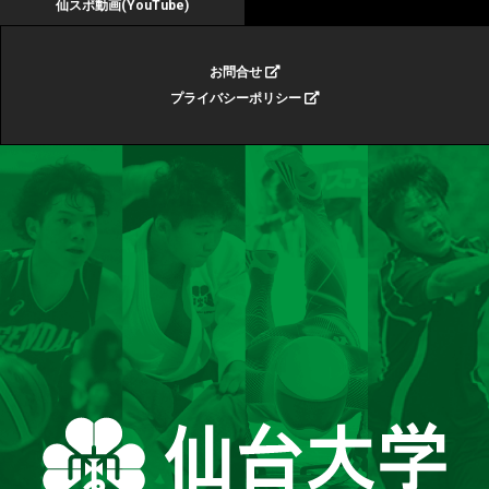
仙スポ動画(YouTube)
お問合せ
プライバシーポリシー