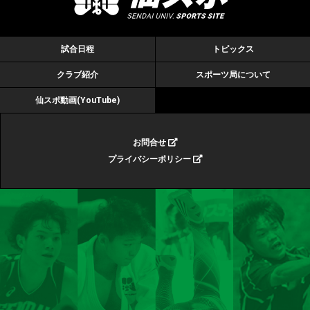
試合日程
トピックス
クラブ紹介
スポーツ局について
仙スポ動画(YouTube)
お問合せ
プライバシーポリシー