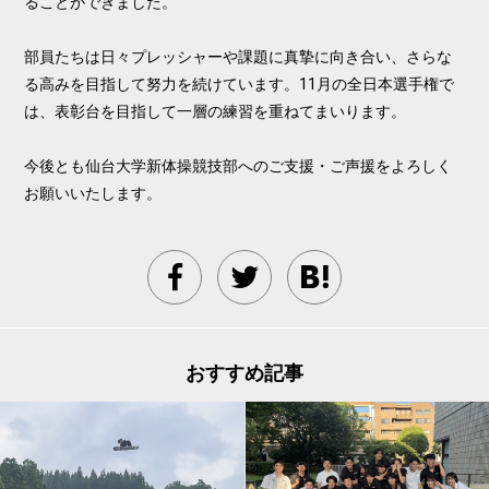
ることができました。
部員たちは日々プレッシャーや課題に真摯に向き合い、さらな
る高みを目指して努力を続けています。11月の全日本選手権で
は、表彰台を目指して一層の練習を重ねてまいります。
今後とも仙台大学新体操競技部へのご支援・ご声援をよろしく
お願いいたします。
おすすめ記事