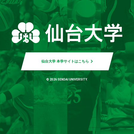
仙台大学 本学サイトはこちら
© 2026 SENDAI UNIVERSITY.