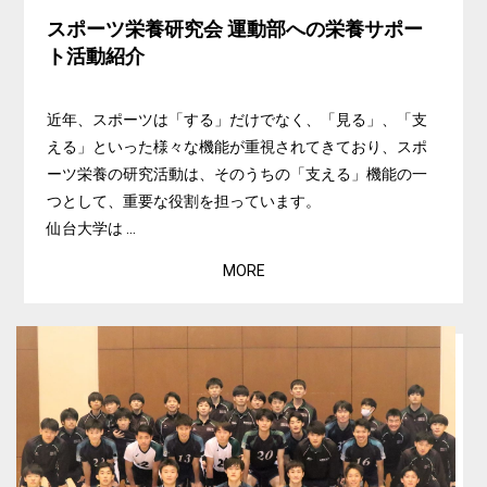
スポーツ栄養研究会 運動部への栄養サポー
ト活動紹介
近年、スポーツは「する」だけでなく、「見る」、「支
える」といった様々な機能が重視されてきており、スポ
ーツ栄養の研究活動は、そのうちの「支える」機能の一
つとして、重要な役割を担っています。
仙台大学は ...
MORE