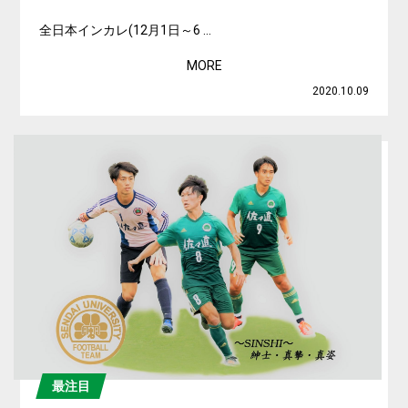
全日本インカレ(12月1日～6 ...
MORE
2020.10.09
最注目