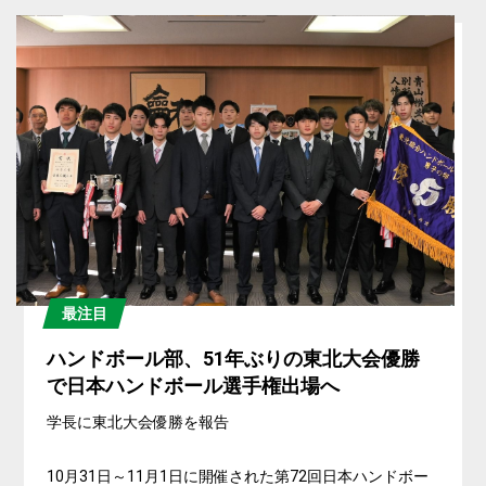
最注目
ハンドボール部、51年ぶりの東北大会優勝
で日本ハンドボール選手権出場へ
学長に東北大会優勝を報告
10月31日～11月1日に開催された第72回日本ハンドボー