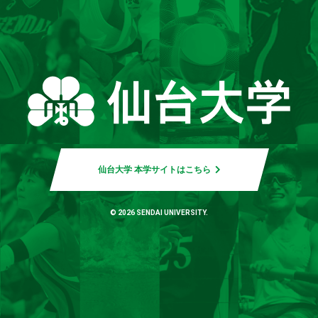
仙台大学 本学サイトはこちら
© 2026 SENDAI UNIVERSITY.