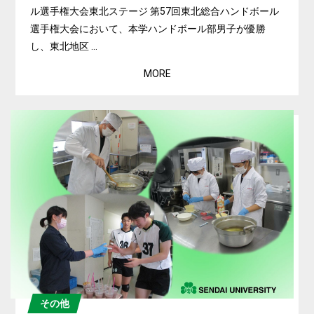
ル選手権大会東北ステージ 第57回東北総合ハンドボール
選手権大会において、本学ハンドボール部男子が優勝
し、東北地区 ...
MORE
その他