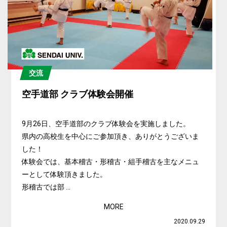
交流
空手道部 クラブ体験会開催
9月26日、空手道部のクラブ体験会を実施しました。
県内の高校生を中心にご参加頂き、ありがとうございま
した！
体験会では、基本稽古・形稽古・組手稽古を主なメニュ
ーとして体験頂きました。
形稽古では部 ...
MORE
2020.09.29