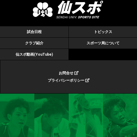
試合日程
トピックス
クラブ紹介
スポーツ局について
仙スポ動画(YouTube)
お問合せ
プライバシーポリシー