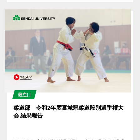
最注目
柔道部 令和2年度宮城県柔道段別選手権大
会 結果報告