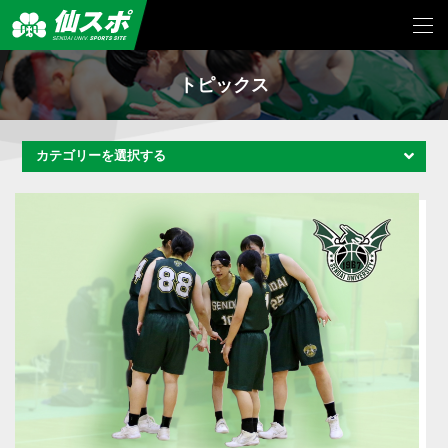
トピックス
カテゴリーを選択する