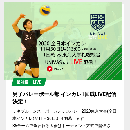
最注目・LIVE
男子バレーボール部 インカレ1回戦LIVE配信
決定！
ミキプルーンスーパーカレッジバレー2020東京大会(全日
本インカレ)が11月30日より開幕します！
36チームで争われる大会はトーナメント方式で開催さ