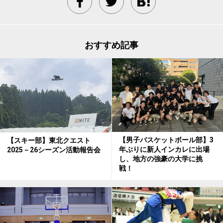
おすすめ記事
【男子バスケットボール部】3
【スキー部】東北クエスト
年ぶりに新人インカレに出場
2025－26シーズン活動報告会
し、地方の強豪の大学に挑
戦！