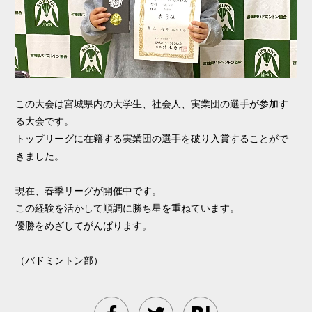
この大会は宮城県内の大学生、社会人、実業団の選手が参加す
る大会です。
トップリーグに在籍する実業団の選手を破り入賞することがで
きました。
現在、春季リーグが開催中です。
この経験を活かして順調に勝ち星を重ねています。
優勝をめざしてがんばります。
（バドミントン部）