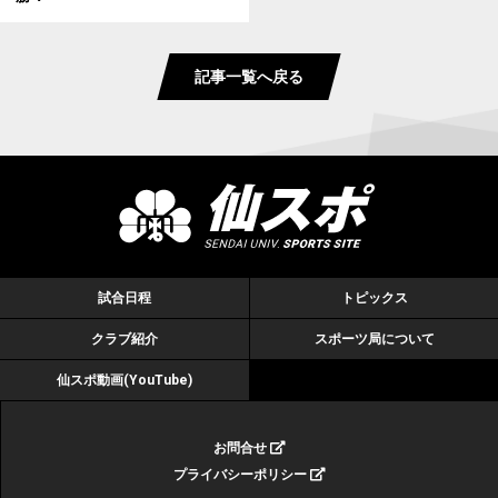
記事一覧へ戻る
試合日程
トピックス
クラブ紹介
スポーツ局について
仙スポ動画(YouTube)
お問合せ
プライバシーポリシー