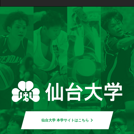
仙台大学 本学サイトはこちら