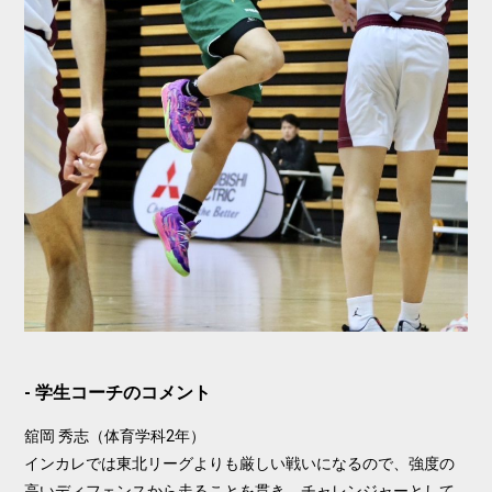
学生コーチのコメント
舘岡 秀志（体育学科2年）
インカレでは東北リーグよりも厳しい戦いになるので、強度の
高いディフェンスから走ることを貫き、チャレンジャーとして