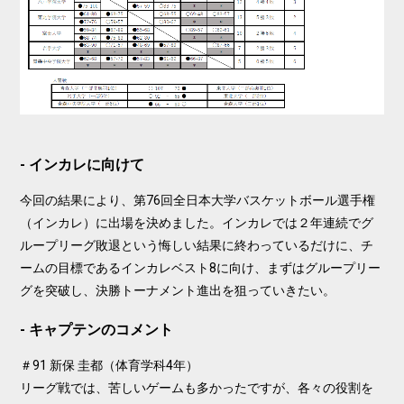
インカレに向けて
今回の結果により、第76回全日本大学バスケットボール選手権
（インカレ）に出場を決めました。インカレでは２年連続でグ
ループリーグ敗退という悔しい結果に終わっているだけに、チ
ームの目標であるインカレベスト8に向け、まずはグループリー
グを突破し、決勝トーナメント進出を狙っていきたい。
キャプテンのコメント
＃91 新保 圭都（体育学科4年）
リーグ戦では、苦しいゲームも多かったですが、各々の役割を