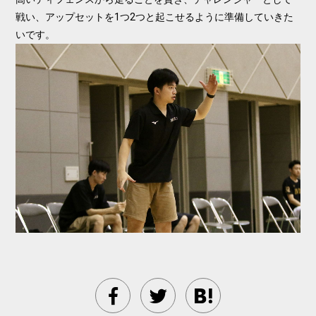
戦い、アップセットを1つ2つと起こせるように準備していきた
いです。