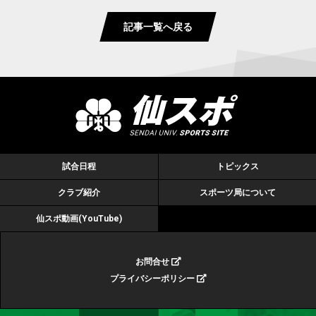
記事一覧へ戻る
試合日程
トピックス
クラブ紹介
スポーツ局について
仙スポ動画(YouTube)
お問合せ
プライバシーポリシー