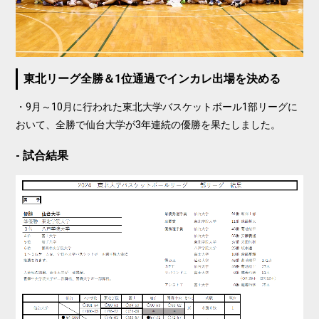
東北リーグ全勝＆1位通過でインカレ出場を決める
・9月～10月に行われた東北大学バスケットボール1部リーグに
おいて、全勝で仙台大学が3年連続の優勝を果たしました。
試合結果