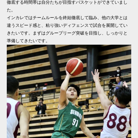
徹底する時間帯は自分たちが目指すバスケットができていまし
た。
インカレではチームルールを終始徹底して臨み、他の大学とは
違うスピード感と、粘り強いディフェンスで試合を展開してい
きたいです。まずはグループリーグ突破を目指し、しっかりと
準備してきたいです。